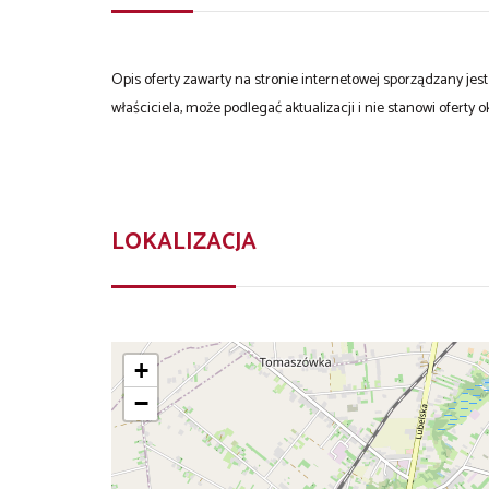
Opis oferty zawarty na stronie internetowej sporządzany je
właściciela, może podlegać aktualizacji i nie stanowi oferty o
LOKALIZACJA
+
−