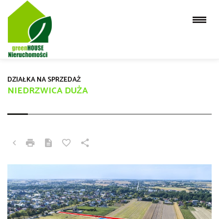
DZIAŁKA NA SPRZEDAŻ
NIEDRZWICA DUŻA